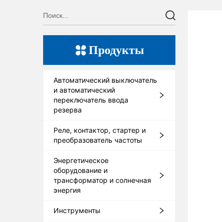
Продукты
Автоматический выключатель
и автоматический
переключатель ввода
резерва
Реле, контактор, стартер и
преобразователь частоты
Энергетическое
оборудование и
трансформатор и солнечная
энергия
Инструменты