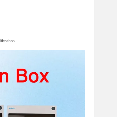
fications