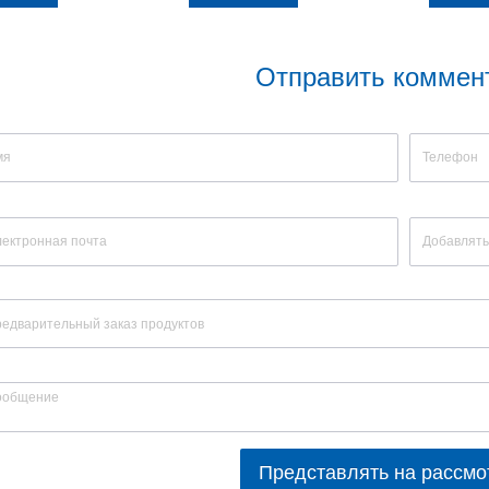
Отправить коммен
Представлять на рассмо